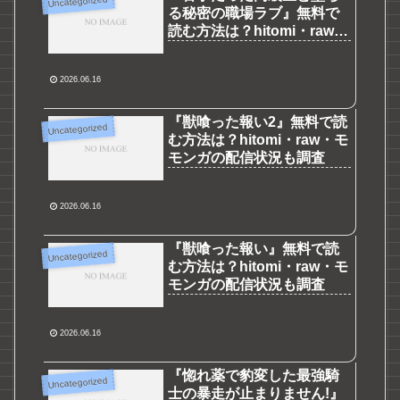
Uncategorized
る秘密の職場ラブ』無料で
読む方法は？hitomi・raw・
モモンガの配信状況も調査
2026.06.16
『獣喰った報い2』無料で読
Uncategorized
む方法は？hitomi・raw・モ
モンガの配信状況も調査
2026.06.16
『獣喰った報い』無料で読
Uncategorized
む方法は？hitomi・raw・モ
モンガの配信状況も調査
2026.06.16
『惚れ薬で豹変した最強騎
Uncategorized
士の暴走が止まりません!』