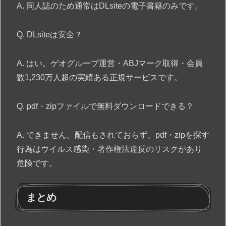
A. 同人誌のため通常はDLsiteの電子書籍のみです。
Q. DLsiteは安全？
A. はい。ゲオグループ運営・ABJマーク取得・会員
数1,230万人超の実績ある正規サービスです。
Q. pdf・zipファイルで無料ダウンロードできる？
A. できません。配信もされておらず、pdf・zipを探す
行為はウイルス感染・著作権法違反のリスクがあり
危険です。
まとめ