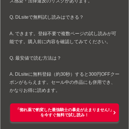
ス感染・法律違反のリスクがあります。
Q. DLsiteで無料試し読みはできる？
A. できます。登録不要で複数ページの試し読みが可
能です。購入前に内容を確認してみてください。
Q. 最安値で読む方法は？
A. DLsiteに無料登録（約30秒）すると300円OFFクー
ポンがもらえます。セール中の作品にも併用でき、
かなりお得に読めます。
「惚れ薬で豹変した最強騎士の暴走が止まりません!」
を今すぐ無料で試し読み！