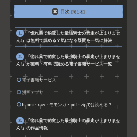
目次
『惚れ薬で豹変した最強騎士の暴走が止まりませ
ん!』は無料で読める？気になる疑問を一気に解決
『惚れ薬で豹変した最強騎士の暴走が止まりませ
ん!』が無料・有料で読める電子書籍サービス一覧
電子書籍サービス
漫画アプリ
hitomi・raw・モモンガ・pdf・zipでは読める？
『惚れ薬で豹変した最強騎士の暴走が止まりませ
ん!』の作品情報