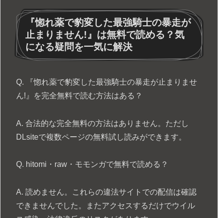
『惚れ薬で豹変した最強騎士の暴走が
止まりません!』は無料で読める？気
になる疑問を一気に解決
Q. 『惚れ薬で豹変した最強騎士の暴走が止まりませ
ん!』を完全無料で読む方法はある？
A. 合法的な完全無料の方法はありません。ただし
DLsiteで複数ページの無料試し読みができます。
Q. hitomi・raw・モモンガで無料で読める？
A. 読めません。これらの違法サイトでの配信は確認
できませんでした。またアクセスするだけでウイル