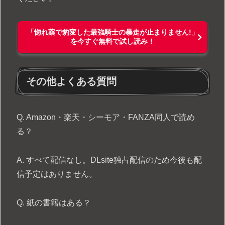
「惚れ薬で豹変した最強騎士の暴走が止まりません!」
を今すぐ無料で試し読み！
その他よくある質問
Q. Amazon・楽天・シーモア・FANZA同人で読め
る？
A. すべて配信なし。DLsite独占配信のため今後も配
信予定はありません。
Q. 紙の書籍はある？