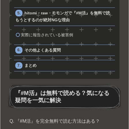
hitomi・raw・モモンガで『#M活』を無料で読
もうとするのが絶対NGな理由
実際に報告されている被害例
その他よくある質問
まとめ
『#M活』は無料で読める？気になる
疑問を一気に解決
Q. 『#M活』を完全無料で読む方法はある？