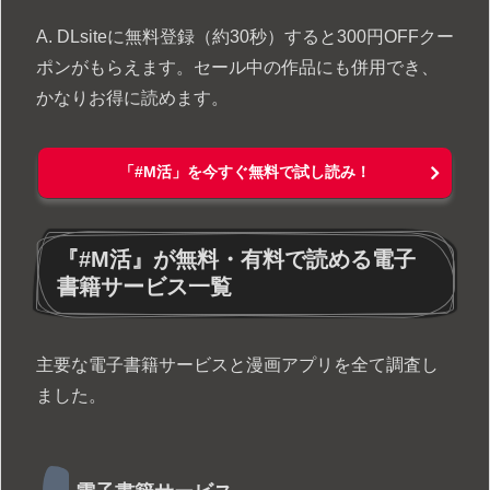
A. DLsiteに無料登録（約30秒）すると300円OFFクー
ポンがもらえます。セール中の作品にも併用でき、
かなりお得に読めます。
「#M活」を今すぐ無料で試し読み！
『#M活』が無料・有料で読める電子
書籍サービス一覧
主要な電子書籍サービスと漫画アプリを全て調査し
ました。