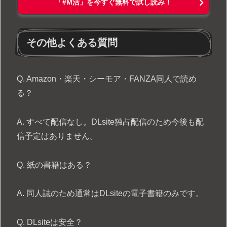
「#M活」を今すぐ無料で試し読み！
その他よくある質問
Q. Amazon・楽天・シーモア・FANZA同人で読め
る？
A. すべて配信なし。DLsite独占配信のため今後も配
信予定はありません。
Q. 紙の書籍はある？
A. 同人誌のため通常はDLsiteの電子書籍のみです。
Q. DLsiteは安全？