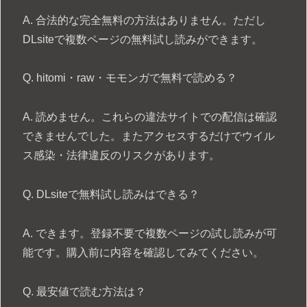
A. 合法的な完全無料の方法はありません。ただし
DLsiteで複数ページの無料試し読みができます。
Q. hitomi・raw・モモンガで無料で読める？
A. 読めません。これらの違法サイトでの配信は確認
できませんでした。またアクセスするだけでウイル
ス感染・法律違反のリスクがあります。
Q. DLsiteで無料試し読みはできる？
A. できます。登録不要で複数ページの試し読みが可
能です。購入前に内容を確認してみてください。
Q. 最安値で読む方法は？