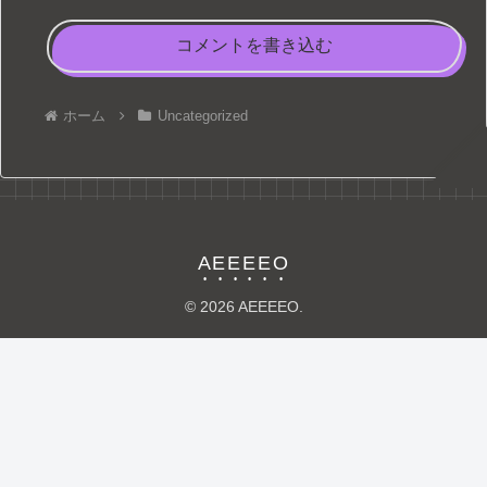
コメントを書き込む
ホーム
Uncategorized
AEEEEO
© 2026 AEEEEO.