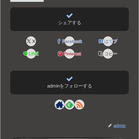
シェアする
X
Facebook
はてブ
LINE
Pinterest
コピー
adminをフォローする
admin