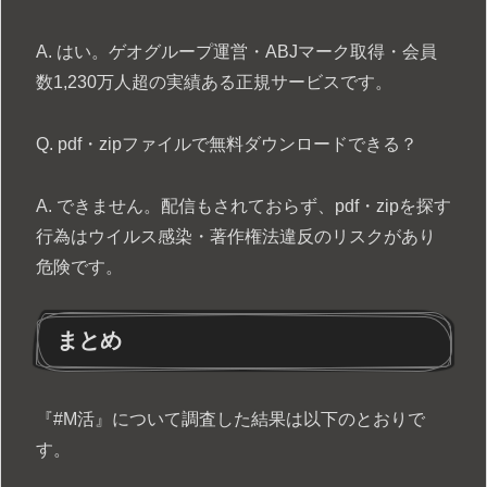
A. はい。ゲオグループ運営・ABJマーク取得・会員
数1,230万人超の実績ある正規サービスです。
Q. pdf・zipファイルで無料ダウンロードできる？
A. できません。配信もされておらず、pdf・zipを探す
行為はウイルス感染・著作権法違反のリスクがあり
危険です。
まとめ
『#M活』について調査した結果は以下のとおりで
す。