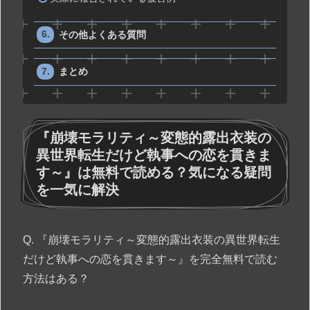
その他よくある質問
まとめ
『崩壊モラリティ～変態的露出衣装の
異世界転生だけど執事への恋を貫きま
す～』は無料で読める？気になる疑問
を一気に解決
Q. 『崩壊モラリティ～変態的露出衣装の異世界転生
だけど執事への恋を貫きます～』を完全無料で読む
方法はある？