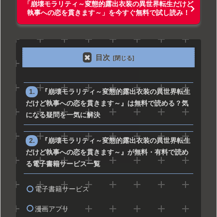
「崩壊モラリティ～変態的露出衣装の異世界転生だけど
執事への恋を貫きます～」を今すぐ無料で試し読み！
目次
『崩壊モラリティ～変態的露出衣装の異世界転生
だけど執事への恋を貫きます～』は無料で読める？気
になる疑問を一気に解決
『崩壊モラリティ～変態的露出衣装の異世界転生
だけど執事への恋を貫きます～』が無料・有料で読め
る電子書籍サービス一覧
電子書籍サービス
漫画アプリ