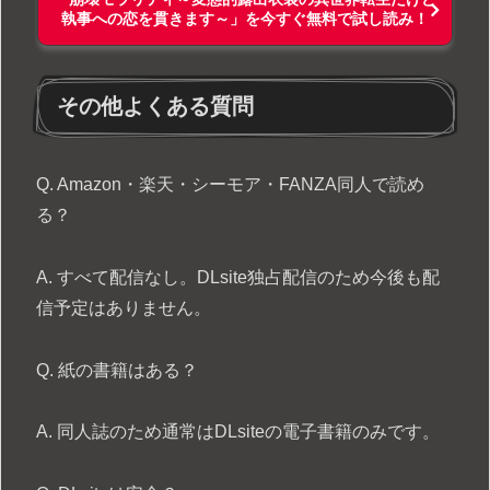
執事への恋を貫きます～」を今すぐ無料で試し読み！
その他よくある質問
Q. Amazon・楽天・シーモア・FANZA同人で読め
る？
A. すべて配信なし。DLsite独占配信のため今後も配
信予定はありません。
Q. 紙の書籍はある？
A. 同人誌のため通常はDLsiteの電子書籍のみです。