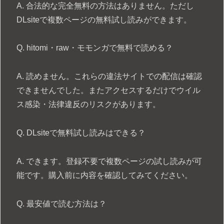
A. 合法的な完全無料の方法はありません。ただし
DLsiteで複数ページの無料試し読みができます。
Q. hitomi・raw・モモンガで無料で読める？
A. 読めません。これらの違法サイトでの配信は確認
できませんでした。またアクセスするだけでウイル
ス感染・法律違反のリスクがあります。
Q. DLsiteで無料試し読みはできる？
A. できます。登録不要で複数ページの試し読みが可
能です。購入前に内容を確認してみてください。
Q. 最安値で読む方法は？