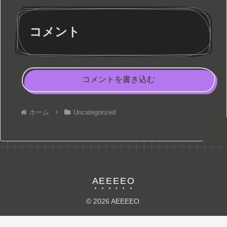
コメント
コメントを書き込む
ホーム
Uncategorized
AEEEEO
© 2026 AEEEEO.