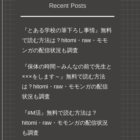
Recent Posts
『とある学校の筆下ろし事情』無料
で読む方法は？hitomi・raw・モモ
ンガの配信状況も調査
『保体の時間～みんなの前で先生と
×××をします～』無料で読む方法
は？hitomi・raw・モモンガの配信
状況も調査
『#M活』無料で読む方法は？
hitomi・raw・モモンガの配信状況
も調査