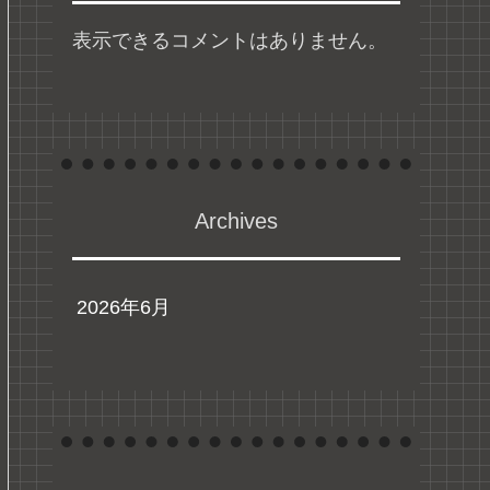
表示できるコメントはありません。
Archives
2026年6月