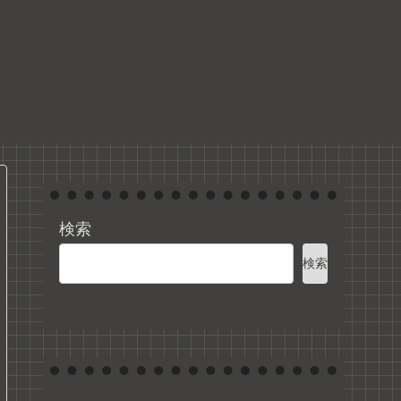
検索
検索