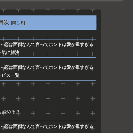
目次
 ～恋は面倒なんて言ってホントは愛が重すぎる
一気に解決
 ～恋は面倒なんて言ってホントは愛が重すぎる
ービス一覧
pでは読める？
 ～恋は面倒なんて言ってホントは愛が重すぎる