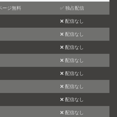
ページ無料
✅ 独占配信
❌ 配信なし
❌ 配信なし
❌ 配信なし
❌ 配信なし
❌ 配信なし
❌ 配信なし
❌ 配信なし
❌ 配信なし