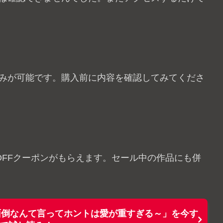
。
読みが可能です。購入前に内容を確認してみてくださ
00円OFFクーポンがもらえます。セール中の作品にも併
面倒なんて言ってホントは愛が重すぎる～」を今す