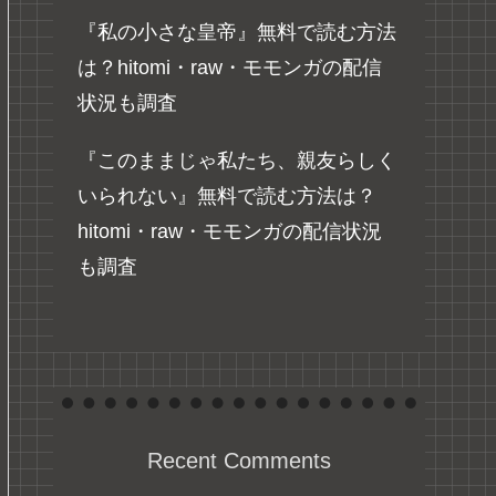
『私の小さな皇帝』無料で読む方法
は？hitomi・raw・モモンガの配信
状況も調査
『このままじゃ私たち、親友らしく
いられない』無料で読む方法は？
hitomi・raw・モモンガの配信状況
も調査
Recent Comments