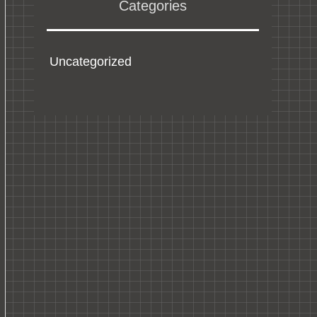
Categories
Uncategorized