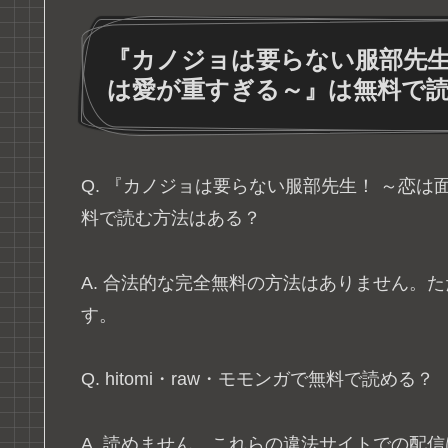
『カノジョは要らない服部先生
は愛が重すぎる～』は無料で
Q. 『カノジョは要らない服部先生！ ～恋
料で読む方法はある？
A. 合法的な完全無料の方法はありません。た
す。
Q. hitomi・raw・モモンガで無料で読める？
A. 読めません。これらの違法サイトでの配