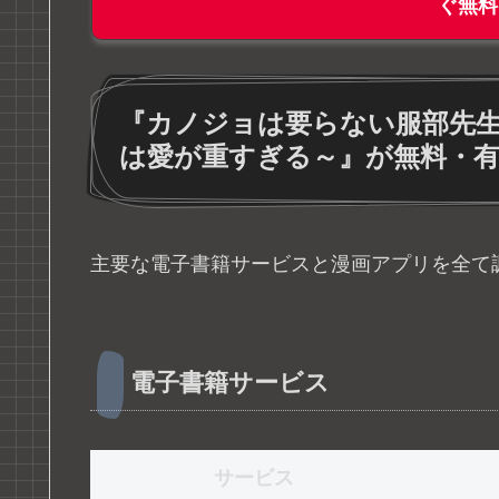
ぐ無料
『カノジョは要らない服部先生
は愛が重すぎる～』が無料・
主要な電子書籍サービスと漫画アプリを全て
電子書籍サービス
サービス