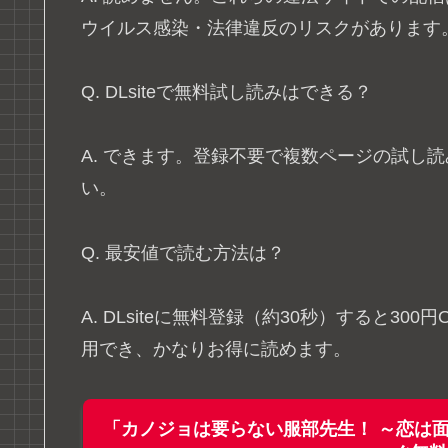
ウイルス感染・法律違反のリスクがあります
Q. DLsiteで無料試し読みはできる？
A. できます。登録不要で複数ページの試し
い。
Q. 最安値で読む方法は？
A. DLsiteに無料登録（約30秒）すると3
用でき、かなりお得に読めます。
「カノジョは要らない服部先生！ ～恋は